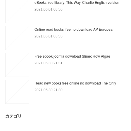
eBooks free library: This Way, Charlie English version
2021.06.01 03:56
Online read books free no download AP European
2021.06.01 03:55
Free ebook joomla download Slime: How Algae
2021.05.30 21:31
Read new books free online no download The Only
2021.05.30 21:30
カテゴリ