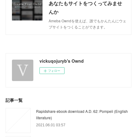
あなたもサイトをつくってみませ
んか
Ameba Owndを使えば、誰でもかんたんにウェ
ブサイトをつくることができます。
vickuqojuryb's Ownd
フォロー
記事一覧
Rapidshare ebook download A.D. 62: Pompeii (English
literature)
2021.06.01 03:57