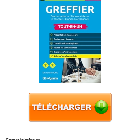
Caractéristiques