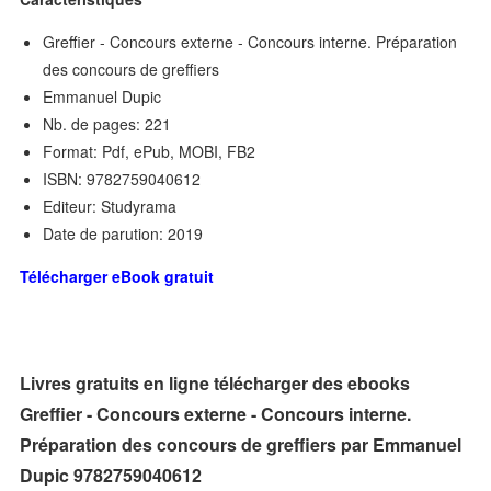
Greffier - Concours externe - Concours interne. Préparation
des concours de greffiers
Emmanuel Dupic
Nb. de pages: 221
Format: Pdf, ePub, MOBI, FB2
ISBN: 9782759040612
Editeur: Studyrama
Date de parution: 2019
Télécharger eBook gratuit
Livres gratuits en ligne télécharger des ebooks
Greffier - Concours externe - Concours interne.
Préparation des concours de greffiers par Emmanuel
Dupic 9782759040612